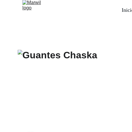
Inici