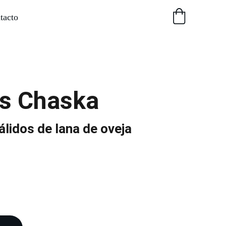
tacto
s Chaska
álidos de lana de oveja