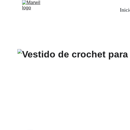
Inici