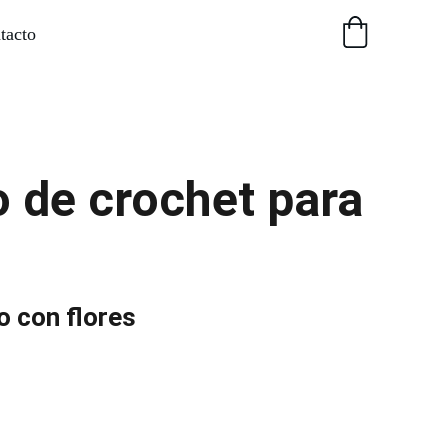
tacto
o de crochet para
 con flores